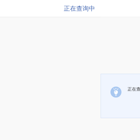
正在查询中
正在