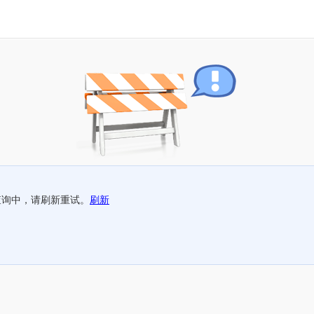
查询中，请刷新重试。
刷新